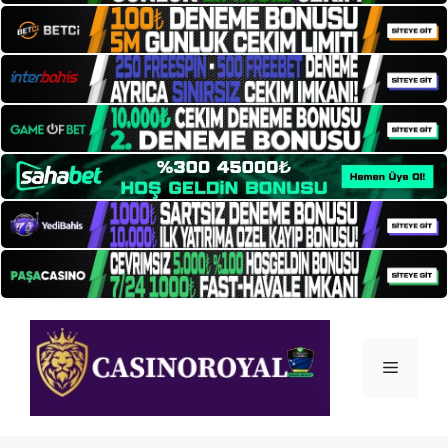
İçeriğe
atla
Menü