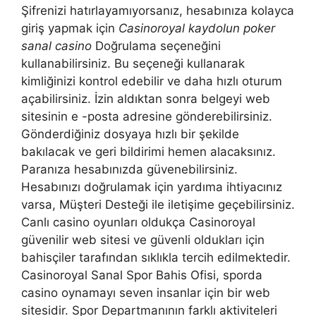
Şifrenizi hatırlayamıyorsanız, hesabınıza kolayca
giriş yapmak için
Casinoroyal kaydolun poker
sanal casino
Doğrulama seçeneğini
kullanabilirsiniz. Bu seçeneği kullanarak
kimliğinizi kontrol edebilir ve daha hızlı oturum
açabilirsiniz. İzin aldıktan sonra belgeyi web
sitesinin e -posta adresine gönderebilirsiniz.
Gönderdiğiniz dosyaya hızlı bir şekilde
bakılacak ve geri bildirimi hemen alacaksınız.
Paranıza hesabınızda güvenebilirsiniz.
Hesabınızı doğrulamak için yardıma ihtiyacınız
varsa, Müşteri Desteği ile iletişime geçebilirsiniz.
Canlı casino oyunları oldukça Casinoroyal
güvenilir web sitesi ve güvenli oldukları için
bahisçiler tarafından sıklıkla tercih edilmektedir.
Casinoroyal Sanal Spor Bahis Ofisi, sporda
casino oynamayı seven insanlar için bir web
sitesidir. Spor Departmanının farklı aktiviteleri