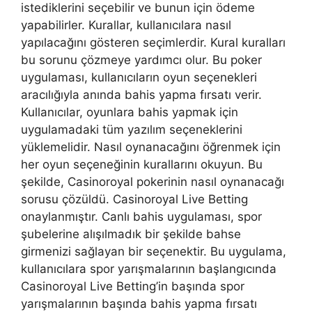
istediklerini seçebilir ve bunun için ödeme
yapabilirler. Kurallar, kullanıcılara nasıl
yapılacağını gösteren seçimlerdir. Kural kuralları
bu sorunu çözmeye yardımcı olur. Bu poker
uygulaması, kullanıcıların oyun seçenekleri
aracılığıyla anında bahis yapma fırsatı verir.
Kullanıcılar, oyunlara bahis yapmak için
uygulamadaki tüm yazılım seçeneklerini
yüklemelidir. Nasıl oynanacağını öğrenmek için
her oyun seçeneğinin kurallarını okuyun. Bu
şekilde, Casinoroyal pokerinin nasıl oynanacağı
sorusu çözüldü. Casinoroyal Live Betting
onaylanmıştır. Canlı bahis uygulaması, spor
şubelerine alışılmadık bir şekilde bahse
girmenizi sağlayan bir seçenektir. Bu uygulama,
kullanıcılara spor yarışmalarının başlangıcında
Casinoroyal Live Betting’in başında spor
yarışmalarının başında bahis yapma fırsatı