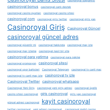
casinoroyal bağlantısı
casinoroyal bonus
casinoroyal canlı destek
casinoroyal casino oyunları
casinoroyal casino sitesi
casinoroyal com
casinoroyal giris twitter
casinoroyal giris yap
Casinoroyal Giriş
Casinoroyal Güncel
casinoroyal güncel adres
casinoroyal güvenlir mi
casinoroyal hakkında
casinoroyal maç izle
casinoroyal maç izleme
casinoroyal nasil bir site
casinoroyal para yatirma
casinoroyal para çekme
casinoroyal sitesi
casinoroyal promosyon
casinoroyal spor bahisleri
Casinoroyal Telegram
casinoroyal tv canli maç
casinoroyal tv izle
casinoroyal tv canli maç izle
Casinoroyal Twitter
casinoroyal whatsapp
Casinoroyal Yeni Giriş
casinoroyal yeni giriş adresi
casinoroyal üyelik
giris casinoroyal
casino sitesi casinoroyal
giris yap casinoroyal
kayit casinoroyal
güncel adresi casinoroyal
twitter casinoroyal
yeni adresi casinoroyal
casinoroyal mobil casino