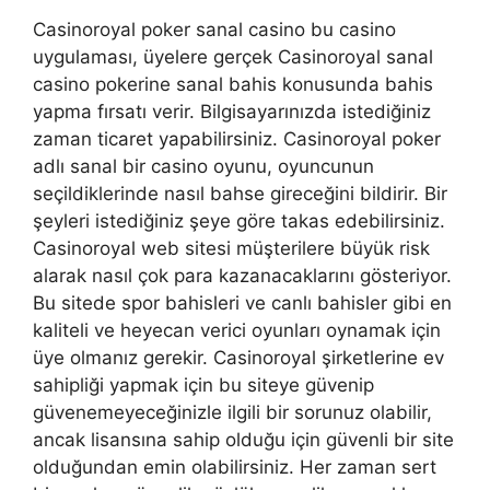
Casinoroyal poker sanal casino bu casino
uygulaması, üyelere gerçek Casinoroyal sanal
casino pokerine sanal bahis konusunda bahis
yapma fırsatı verir. Bilgisayarınızda istediğiniz
zaman ticaret yapabilirsiniz. Casinoroyal poker
adlı sanal bir casino oyunu, oyuncunun
seçildiklerinde nasıl bahse gireceğini bildirir. Bir
şeyleri istediğiniz şeye göre takas edebilirsiniz.
Casinoroyal web sitesi müşterilere büyük risk
alarak nasıl çok para kazanacaklarını gösteriyor.
Bu sitede spor bahisleri ve canlı bahisler gibi en
kaliteli ve heyecan verici oyunları oynamak için
üye olmanız gerekir. Casinoroyal şirketlerine ev
sahipliği yapmak için bu siteye güvenip
güvenemeyeceğinizle ilgili bir sorunuz olabilir,
ancak lisansına sahip olduğu için güvenli bir site
olduğundan emin olabilirsiniz. Her zaman sert