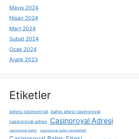
Mayıs 2024
Nisan 2024
Mart 2024
Şubat 2024
Ocak 2024
Aralık 2023
Etiketler
adresi casinoroyal
bahis sitesi casinoroyal
Casinoroyal Adresi
casinoroyal adres
casinoroyal bahis
casinoroyal bahis seçenekleri
Casinoroyal Bahis Sitesi