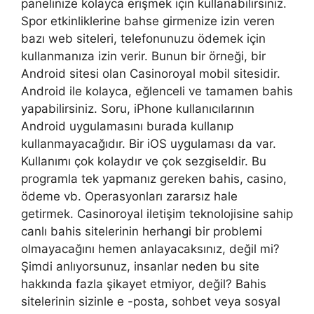
panelinize kolayca erişmek için kullanabilirsiniz.
Spor etkinliklerine bahse girmenize izin veren
bazı web siteleri, telefonunuzu ödemek için
kullanmanıza izin verir. Bunun bir örneği, bir
Android sitesi olan Casinoroyal mobil sitesidir.
Android ile kolayca, eğlenceli ve tamamen bahis
yapabilirsiniz. Soru, iPhone kullanıcılarının
Android uygulamasını burada kullanıp
kullanmayacağıdır. Bir iOS uygulaması da var.
Kullanımı çok kolaydır ve çok sezgiseldir. Bu
programla tek yapmanız gereken bahis, casino,
ödeme vb. Operasyonları zararsız hale
getirmek. Casinoroyal iletişim teknolojisine sahip
canlı bahis sitelerinin herhangi bir problemi
olmayacağını hemen anlayacaksınız, değil mi?
Şimdi anlıyorsunuz, insanlar neden bu site
hakkında fazla şikayet etmiyor, değil? Bahis
sitelerinin sizinle e -posta, sohbet veya sosyal