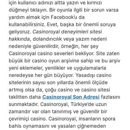
için kullanıcı adınızı altta yazın ve kırmızı
düğmeyi tıklayın. Bir oyunla ilgili bir sorun varsa
yardım almak için Facebook’u da
kullanabilirsiniz. Evet, başka bir önemli soruya
geliyoruz.
Casinoroyal deneyimleri sitesi
hakkında
, dolandırıcılık veya yazım nedeni
nedeniyle güvenilirdir, örneğin, her şey
Casinoroyal casino severleri bekliyor. Site zaten
büyük bir casino oyun arşivine sahip ve bu arşiv
yeni eklemeler, yenilikler ve uygulamalarla
neredeyse her gün büyüyor. Yasadışı casino
sitelerinin sayısı son yıllarda önemli ölçüde
artmış olsa da, çoğu casino ve casino sitesi
taklitten daha
Casinoroyal Son Adresi
fazlasını
sunmaktadır. Casinoroyal, Türkiye’de uzun
zamandır var olan tanınmış ve güvenilir bir
çevrimiçi casino. Casinoroyal, insanların spora
bahis oynamasını ve yasaları çiğnemeden