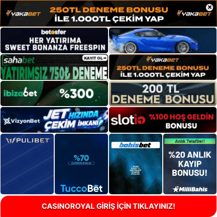
×
CASINOROYAL GİRİŞ İÇİN TIKLAYINIZ!