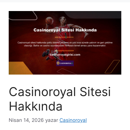
Casinoroyal Sitesi
Hakkında
Nisan 14, 2026
yazar
Casinoroyal