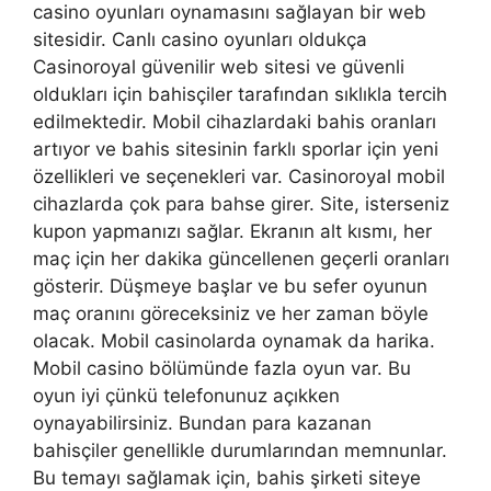
casino oyunları oynamasını sağlayan bir web
sitesidir. Canlı casino oyunları oldukça
Casinoroyal güvenilir web sitesi ve güvenli
oldukları için bahisçiler tarafından sıklıkla tercih
edilmektedir. Mobil cihazlardaki bahis oranları
artıyor ve bahis sitesinin farklı sporlar için yeni
özellikleri ve seçenekleri var. Casinoroyal mobil
cihazlarda çok para bahse girer. Site, isterseniz
kupon yapmanızı sağlar. Ekranın alt kısmı, her
maç için her dakika güncellenen geçerli oranları
gösterir. Düşmeye başlar ve bu sefer oyunun
maç oranını göreceksiniz ve her zaman böyle
olacak. Mobil casinolarda oynamak da harika.
Mobil casino bölümünde fazla oyun var. Bu
oyun iyi çünkü telefonunuz açıkken
oynayabilirsiniz. Bundan para kazanan
bahisçiler genellikle durumlarından memnunlar.
Bu temayı sağlamak için, bahis şirketi siteye