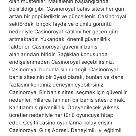
olan müşteriler: Makalenin başlangıcında
belirtildiği gibi, Casinoroyal bahis sitesi her gün
artan bir popülerliktir ve güncellenir. Casinoroyal
sektördeki birçok fayda ve olumlu görüntü
nedeniyle Casinoroyal katılımı her geçen gün
artmaktadır. Yukarıdaki önemli güvenilirlik
faktörleri Casinoroyal güvenilir bahis
alanlarından biridir. Sağlıkları konusunda
endişelenmeden Casinoroyal seçebilirsiniz.
Casinoroyal bununla sınırlı değil. Casinoroyal
bahis sitesinin bir üyesi olarak, bunları ve daha
fazlasını kendiniz deneyimleyebilirsiniz.
Casinoroyal Bir bahis sitesi seçmek için güvenilir
nedenler. Yıllarca tanınan bir bahis sitesi olmak.
Kanıtlanmış güvenilirlik. Ödeyebilecek yüksek
ücretler nedeniyle her türlü oyuncuya hitap
eder. Çeşitli casino oyunlarına kolay erişim.
Casinoroyal Giriş Adresi. Deneyimli, iyi eğitimli