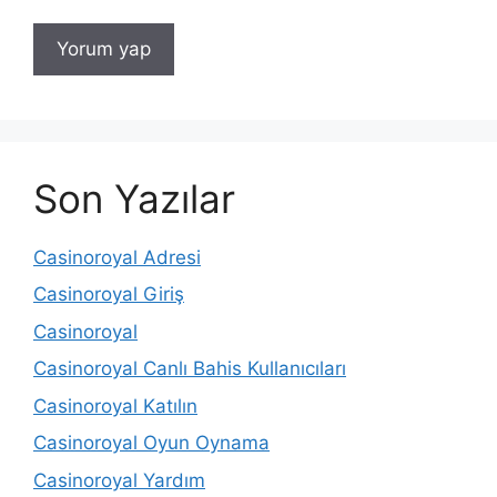
Son Yazılar
Casinoroyal Adresi
Casinoroyal Giriş
Casinoroyal
Casinoroyal Canlı Bahis Kullanıcıları
Casinoroyal Katılın
Casinoroyal Oyun Oynama
Casinoroyal Yardım