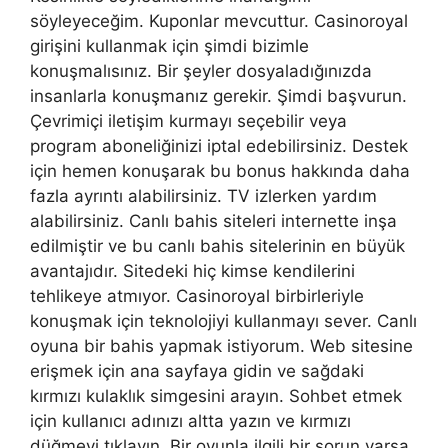
söyleyeceğim. Kuponlar mevcuttur. Casinoroyal
girişini kullanmak için şimdi bizimle
konuşmalısınız. Bir şeyler dosyaladığınızda
insanlarla konuşmanız gerekir. Şimdi başvurun.
Çevrimiçi iletişim kurmayı seçebilir veya
program aboneliğinizi iptal edebilirsiniz. Destek
için hemen konuşarak bu bonus hakkında daha
fazla ayrıntı alabilirsiniz. TV izlerken yardım
alabilirsiniz. Canlı bahis siteleri internette inşa
edilmiştir ve bu canlı bahis sitelerinin en büyük
avantajıdır. Sitedeki hiç kimse kendilerini
tehlikeye atmıyor. Casinoroyal birbirleriyle
konuşmak için teknolojiyi kullanmayı sever. Canlı
oyuna bir bahis yapmak istiyorum. Web sitesine
erişmek için ana sayfaya gidin ve sağdaki
kırmızı kulaklık simgesini arayın. Sohbet etmek
için kullanıcı adınızı altta yazın ve kırmızı
düğmeyi tıklayın. Bir oyunla ilgili bir sorun varsa