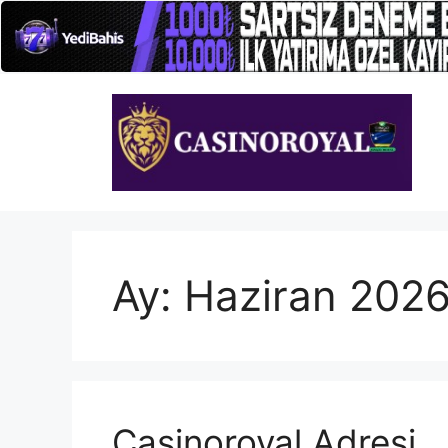
İçeriğe
atla
Ay:
Haziran 202
Casinoroyal Adresi