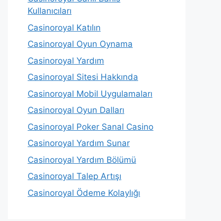
Kullanıcıları
Casinoroyal Katılın
Casinoroyal Oyun Oynama
Casinoroyal Yardım
Casinoroyal Sitesi Hakkında
Casinoroyal Mobil Uygulamaları
Casinoroyal Oyun Dalları
Casinoroyal Poker Sanal Casino
Casinoroyal Yardım Sunar
Casinoroyal Yardım Bölümü
Casinoroyal Talep Artışı
Casinoroyal Ödeme Kolaylığı