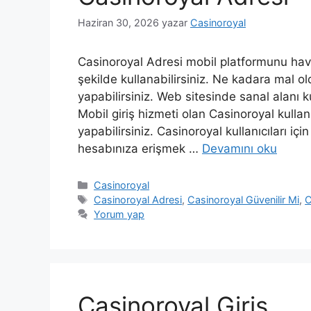
Haziran 30, 2026
yazar
Casinoroyal
Casinoroyal Adresi mobil platformunu hav
şekilde kullanabilirsiniz. Ne kadara mal o
yapabilirsiniz. Web sitesinde sanal alanı 
Mobil giriş hizmeti olan Casinoroyal kulla
yapabilirsiniz. Casinoroyal kullanıcıları iç
hesabınıza erişmek …
Devamını oku
Kategoriler
Casinoroyal
Etiketler
Casinoroyal Adresi
,
Casinoroyal Güvenilir Mi
,
C
Yorum yap
Casinoroyal Giriş