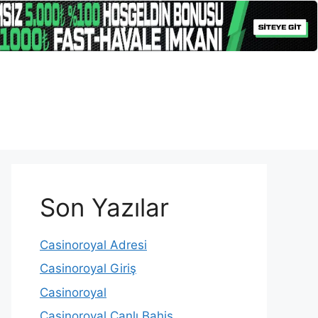
Son Yazılar
Casinoroyal Adresi
Casinoroyal Giriş
Casinoroyal
Casinoroyal Canlı Bahis