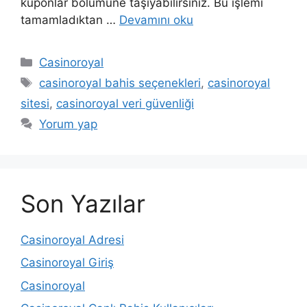
kuponlar bölümüne taşıyabilirsiniz. Bu işlemi
tamamladıktan …
Devamını oku
Kategoriler
Casinoroyal
Etiketler
casinoroyal bahis seçenekleri
,
casinoroyal
sitesi
,
casinoroyal veri güvenliği
Yorum yap
Son Yazılar
Casinoroyal Adresi
Casinoroyal Giriş
Casinoroyal