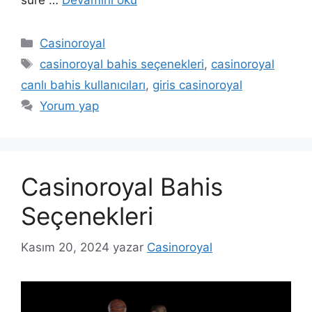
süre …
Devamını oku
Kategoriler
Casinoroyal
Etiketler
casinoroyal bahis seçenekleri
,
casinoroyal
canlı bahis kullanıcıları
,
giris casinoroyal
Yorum yap
Casinoroyal Bahis
Seçenekleri
Kasım 20, 2024
yazar
Casinoroyal