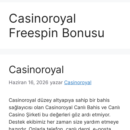
Casinoroyal
Freespin Bonusu
Casinoroyal
Haziran 16, 2026
yazar
Casinoroyal
Casinoroyal düzey altyapıya sahip bir bahis
sağlayıcısı olan Casinoroyal Canlı Bahis ve Canlı
Casino Şirketi bu değerleri göz ardı etmiyor.
Destek ekibimiz her zaman size yardım etmeye
hazırdır. Onlarla telefon, canlı dergi, e-posta