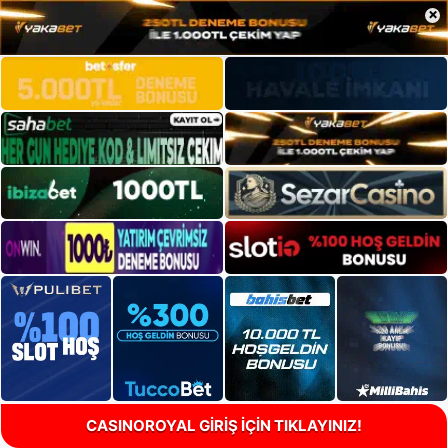
×
CASINOROYAL GİRİŞ İÇİN TIKLAYINIZ!