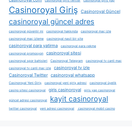
casinoroyal com
casinoroyal giris twitter
casinoroyal giris yap
Casinoroyal Giriş
Casinoroyal Güncel
casinoroyal güncel adres
casinoroyal güvenlir mi
casinoroyal hakkında
casinoroyal maç izle
casinoroyal maç izleme
casinoroyal nasil bir site
casinoroyal para yatirma
casinoroyal para çekme
casinoroyal sitesi
casinoroyal promosyon
casinoroyal spor bahisleri
Casinoroyal Telegram
casinoroyal tv canli maç
casinoroyal tv izle
casinoroyal tv canli maç izle
Casinoroyal Twitter
casinoroyal whatsapp
Casinoroyal Yeni Giriş
casinoroyal yeni giriş adresi
casinoroyal üyelik
giris casinoroyal
casino sitesi casinoroyal
giris yap casinoroyal
kayit casinoroyal
güncel adresi casinoroyal
twitter casinoroyal
yeni adresi casinoroyal
casinoroyal mobil casino