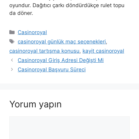
oyundur. Dağıtıcı çarkı döndürdükçe rulet topu
da döner.
Kategoriler
Casinoroyal
Etiketler
casinoroyal günlük maç seçenekleri
,
casinoroyal tartışma konusu
,
kayit casinoroyal
Casinoroyal Giriş Adresi Değişti Mi
Casinoroyal Başvuru Süreci
Yorum yapın
Yorum