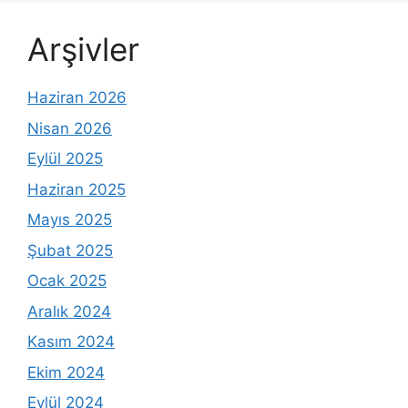
Arşivler
Haziran 2026
Nisan 2026
Eylül 2025
Haziran 2025
Mayıs 2025
Şubat 2025
Ocak 2025
Aralık 2024
Kasım 2024
Ekim 2024
Eylül 2024