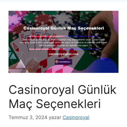
Casinoroyal Günlük
Maç Seçenekleri
Temmuz 3, 2024
yazar
Casinoroyal