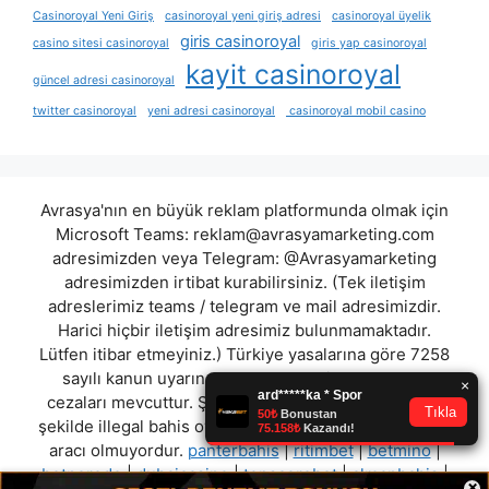
Casinoroyal Yeni Giriş
casinoroyal yeni giriş adresi
casinoroyal üyelik
giris casinoroyal
casino sitesi casinoroyal
giris yap casinoroyal
kayit casinoroyal
güncel adresi casinoroyal
twitter casinoroyal
yeni adresi casinoroyal
casinoroyal mobil casino
Avrasya'nın en büyük reklam platformunda olmak için
Microsoft Teams:
reklam@avrasyamarketing.com
adresimizden veya Telegram: @Avrasyamarketing
adresimizden irtibat kurabilirsiniz. (Tek iletişim
adreslerimiz teams / telegram ve mail adresimizdir.
Harici hiçbir iletişim adresimiz bulunmamaktadır.
Lütfen itibar etmeyiniz.) Türkiye yasalarına göre 7258
sayılı kanun uyarınca yasa dışı bahis oynamanın
cezaları mevcuttur. Şu an bulunduğunuz site hiç bir
şekilde illegal bahis oyunları oynatmıyor ve oynamaya
aracı olmuyordur.
panterbahis
|
ritimbet
|
betmino
|
betnerede
|
dubaicasino
|
topscorebet
|
almanbahis
|
×