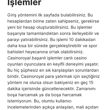
İşlemler
Giriş yöntemini ilk sayfada bulabilirsiniz. Bu
hesaplardan birine zaten sahipseniz, gerekirse
yeni bir hesap oluşturabilirsiniz. Bu işlemler
başarıyla tamamlandıktan sonra ilerleyebilir ve
parayı yatırabilirsiniz. Bu işlemi 10 dakikadan
daha kısa bir sürede gerçekleştirebilir ve spor
bahisleri heyecanına ortak olabilirsiniz.
Casinoroyal başarılı i̇şlemler
canlı casino
oyunları oyunculara en keyifli deneyimi yaşatır.
Bu hiç şüphesiz en sık karşılaşılan sorunlardan
biridir. Casinoroyal para yatırmak için seçtiğiniz
yöntem ne olursa olsun bakiyeniz en geç 15
dakika içerisinde güncellenecektir. Zamanımı
boşa harcamak ya da boşa harcamak
istemiyorum. Bu, olumlu kullanıcı
incelemelerinden açıkça anlaşılan, mali açıdan