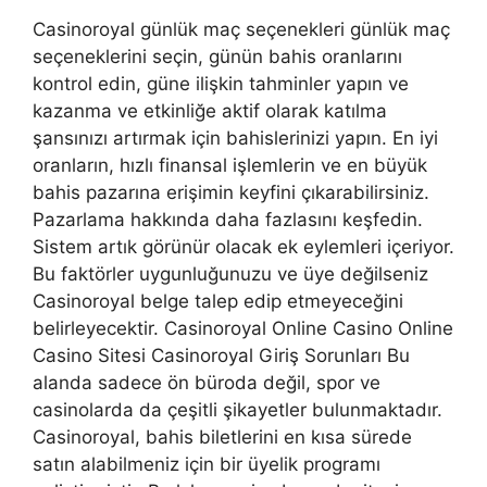
Casinoroyal günlük maç seçenekleri günlük maç
seçeneklerini seçin, günün bahis oranlarını
kontrol edin, güne ilişkin tahminler yapın ve
kazanma ve etkinliğe aktif olarak katılma
şansınızı artırmak için bahislerinizi yapın. En iyi
oranların, hızlı finansal işlemlerin ve en büyük
bahis pazarına erişimin keyfini çıkarabilirsiniz.
Pazarlama hakkında daha fazlasını keşfedin.
Sistem artık görünür olacak ek eylemleri içeriyor.
Bu faktörler uygunluğunuzu ve üye değilseniz
Casinoroyal belge talep edip etmeyeceğini
belirleyecektir. Casinoroyal Online Casino Online
Casino Sitesi Casinoroyal Giriş Sorunları Bu
alanda sadece ön büroda değil, spor ve
casinolarda da çeşitli şikayetler bulunmaktadır.
Casinoroyal, bahis biletlerini en kısa sürede
satın alabilmeniz için bir üyelik programı