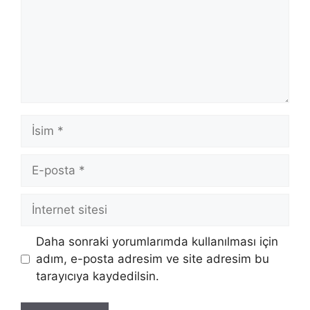
İsim
E-
posta
İnternet
sitesi
Daha sonraki yorumlarımda kullanılması için
adım, e-posta adresim ve site adresim bu
tarayıcıya kaydedilsin.