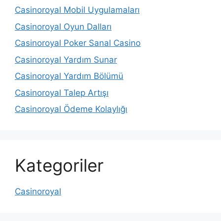
Casinoroyal Mobil Uygulamaları
Casinoroyal Oyun Dalları
Casinoroyal Poker Sanal Casino
Casinoroyal Yardım Sunar
Casinoroyal Yardım Bölümü
Casinoroyal Talep Artışı
Casinoroyal Ödeme Kolaylığı
Kategoriler
Casinoroyal