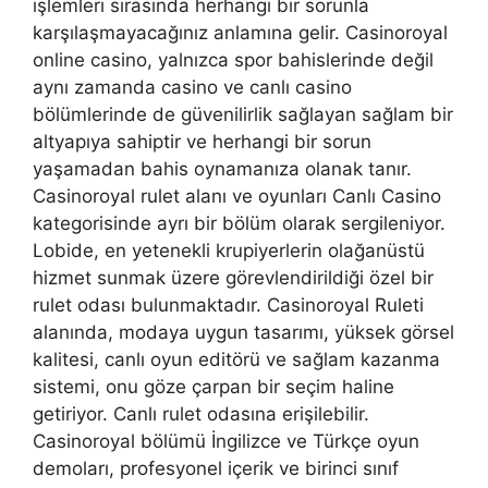
işlemleri sırasında herhangi bir sorunla
karşılaşmayacağınız anlamına gelir. Casinoroyal
online casino, yalnızca spor bahislerinde değil
aynı zamanda casino ve canlı casino
bölümlerinde de güvenilirlik sağlayan sağlam bir
altyapıya sahiptir ve herhangi bir sorun
yaşamadan bahis oynamanıza olanak tanır.
Casinoroyal rulet alanı ve oyunları Canlı Casino
kategorisinde ayrı bir bölüm olarak sergileniyor.
Lobide, en yetenekli krupiyerlerin olağanüstü
hizmet sunmak üzere görevlendirildiği özel bir
rulet odası bulunmaktadır. Casinoroyal Ruleti
alanında, modaya uygun tasarımı, yüksek görsel
kalitesi, canlı oyun editörü ve sağlam kazanma
sistemi, onu göze çarpan bir seçim haline
getiriyor. Canlı rulet odasına erişilebilir.
Casinoroyal bölümü İngilizce ve Türkçe oyun
demoları, profesyonel içerik ve birinci sınıf