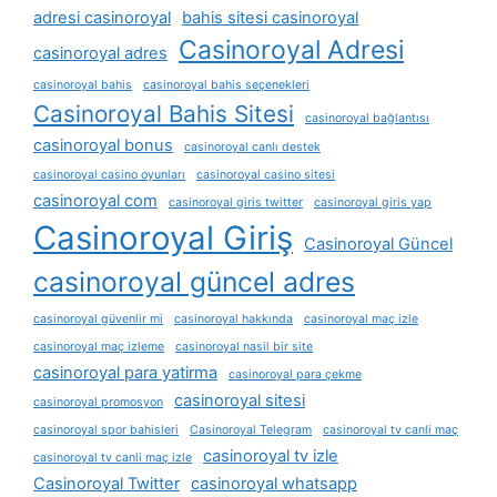
adresi casinoroyal
bahis sitesi casinoroyal
Casinoroyal Adresi
casinoroyal adres
casinoroyal bahis
casinoroyal bahis seçenekleri
Casinoroyal Bahis Sitesi
casinoroyal bağlantısı
casinoroyal bonus
casinoroyal canlı destek
casinoroyal casino oyunları
casinoroyal casino sitesi
casinoroyal com
casinoroyal giris twitter
casinoroyal giris yap
Casinoroyal Giriş
Casinoroyal Güncel
casinoroyal güncel adres
casinoroyal güvenlir mi
casinoroyal hakkında
casinoroyal maç izle
casinoroyal maç izleme
casinoroyal nasil bir site
casinoroyal para yatirma
casinoroyal para çekme
casinoroyal sitesi
casinoroyal promosyon
casinoroyal spor bahisleri
Casinoroyal Telegram
casinoroyal tv canli maç
casinoroyal tv izle
casinoroyal tv canli maç izle
Casinoroyal Twitter
casinoroyal whatsapp