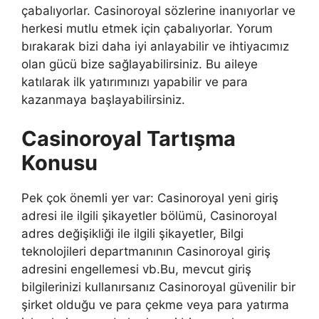
çabalıyorlar. Casinoroyal sözlerine inanıyorlar ve
herkesi mutlu etmek için çabalıyorlar. Yorum
bırakarak bizi daha iyi anlayabilir ve ihtiyacımız
olan gücü bize sağlayabilirsiniz. Bu aileye
katılarak ilk yatırımınızı yapabilir ve para
kazanmaya başlayabilirsiniz.
Casinoroyal Tartışma
Konusu
Pek çok önemli yer var: Casinoroyal yeni giriş
adresi ile ilgili şikayetler bölümü, Casinoroyal
adres değişikliği ile ilgili şikayetler, Bilgi
teknolojileri departmanının Casinoroyal giriş
adresini engellemesi vb.Bu, mevcut giriş
bilgilerinizi kullanırsanız Casinoroyal güvenilir bir
şirket olduğu ve para çekme veya para yatırma