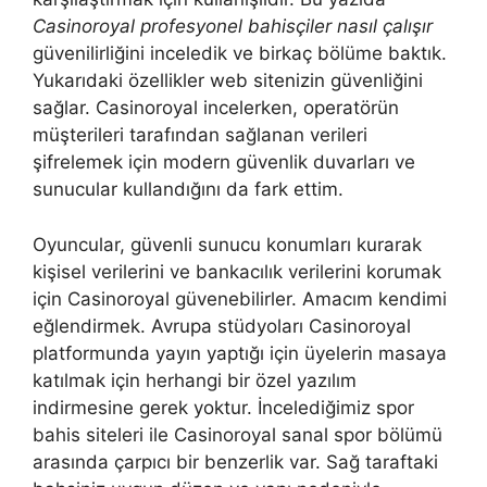
Casinoroyal profesyonel bahisçiler nasıl çalışır
güvenilirliğini inceledik ve birkaç bölüme baktık.
Yukarıdaki özellikler web sitenizin güvenliğini
sağlar. Casinoroyal incelerken, operatörün
müşterileri tarafından sağlanan verileri
şifrelemek için modern güvenlik duvarları ve
sunucular kullandığını da fark ettim.
Oyuncular, güvenli sunucu konumları kurarak
kişisel verilerini ve bankacılık verilerini korumak
için Casinoroyal güvenebilirler. Amacım kendimi
eğlendirmek. Avrupa stüdyoları Casinoroyal
platformunda yayın yaptığı için üyelerin masaya
katılmak için herhangi bir özel yazılım
indirmesine gerek yoktur. İncelediğimiz spor
bahis siteleri ile Casinoroyal sanal spor bölümü
arasında çarpıcı bir benzerlik var. Sağ taraftaki