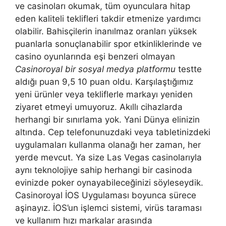
ve casinoları okumak, tüm oyunculara hitap
eden kaliteli teklifleri takdir etmenize yardımcı
olabilir. Bahisçilerin inanılmaz oranları yüksek
puanlarla sonuçlanabilir spor etkinliklerinde ve
casino oyunlarında eşi benzeri olmayan
Casinoroyal bir sosyal medya platformu
testte
aldığı puan 9,5 10 puan oldu. Karşılaştığımız
yeni ürünler veya tekliflerle markayı yeniden
ziyaret etmeyi umuyoruz. Akıllı cihazlarda
herhangi bir sınırlama yok. Yani Dünya elinizin
altında. Cep telefonunuzdaki veya tabletinizdeki
uygulamaları kullanma olanağı her zaman, her
yerde mevcut. Ya size Las Vegas casinolarıyla
aynı teknolojiye sahip herhangi bir casinoda
evinizde poker oynayabileceğinizi söyleseydik.
Casinoroyal İOS Uygulaması boyunca sürece
aşinayız. İOS’un işlemci sistemi, virüs taraması
ve kullanım hızı markalar arasında