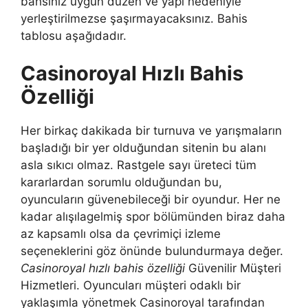
bahsiniz uygun düzen ve yapı nedeniyle
yerleştirilmezse şaşırmayacaksınız. Bahis
tablosu aşağıdadır.
Casinoroyal Hızlı Bahis
Özelliği
Her birkaç dakikada bir turnuva ve yarışmaların
başladığı bir yer olduğundan sitenin bu alanı
asla sıkıcı olmaz. Rastgele sayı üreteci tüm
kararlardan sorumlu olduğundan bu,
oyuncuların güvenebileceği bir oyundur. Her ne
kadar alışılagelmiş spor bölümünden biraz daha
az kapsamlı olsa da çevrimiçi izleme
seçeneklerini göz önünde bulundurmaya değer.
Casinoroyal hızlı bahis özelliği
Güvenilir Müşteri
Hizmetleri. Oyuncuları müşteri odaklı bir
yaklaşımla yönetmek Casinoroyal tarafından