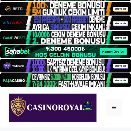
İçeriğe
atla
Menü