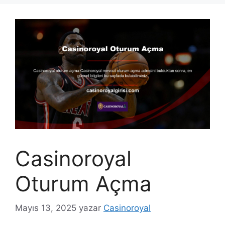
Casinoroyal
Oturum Açma
Mayıs 13, 2025
yazar
Casinoroyal