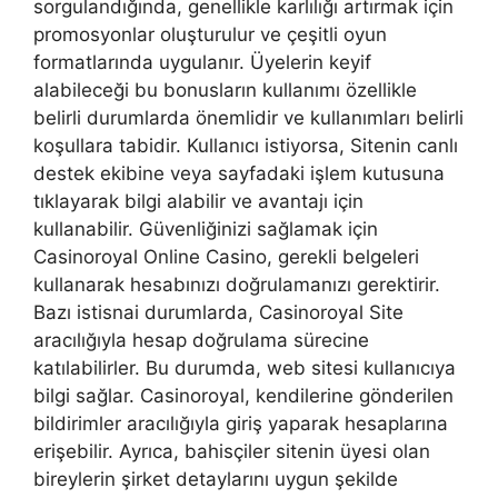
sorgulandığında, genellikle karlılığı artırmak için
promosyonlar oluşturulur ve çeşitli oyun
formatlarında uygulanır. Üyelerin keyif
alabileceği bu bonusların kullanımı özellikle
belirli durumlarda önemlidir ve kullanımları belirli
koşullara tabidir. Kullanıcı istiyorsa, Sitenin canlı
destek ekibine veya sayfadaki işlem kutusuna
tıklayarak bilgi alabilir ve avantajı için
kullanabilir. Güvenliğinizi sağlamak için
Casinoroyal Online Casino, gerekli belgeleri
kullanarak hesabınızı doğrulamanızı gerektirir.
Bazı istisnai durumlarda, Casinoroyal Site
aracılığıyla hesap doğrulama sürecine
katılabilirler. Bu durumda, web sitesi kullanıcıya
bilgi sağlar. Casinoroyal, kendilerine gönderilen
bildirimler aracılığıyla giriş yaparak hesaplarına
erişebilir. Ayrıca, bahisçiler sitenin üyesi olan
bireylerin şirket detaylarını uygun şekilde