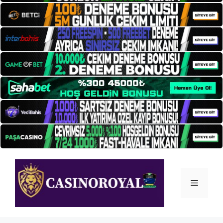
İçeriğe
atla
Menü