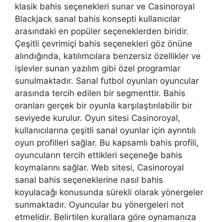
klasik bahis seçenekleri sunar ve Casinoroyal
Blackjack sanal bahis konsepti kullanıcılar
arasındaki en popüler seçeneklerden biridir.
Çeşitli çevrimiçi bahis seçenekleri göz önüne
alındığında, katılımcılara benzersiz özellikler ve
işlevler sunan yazılım gibi özel programlar
sunulmaktadır. Sanal futbol oyunları oyuncular
arasında tercih edilen bir segmenttir. Bahis
oranları gerçek bir oyunla karşılaştırılabilir bir
seviyede kurulur. Oyun sitesi Casinoroyal,
kullanıcılarına çeşitli sanal oyunlar için ayrıntılı
oyun profilleri sağlar. Bu kapsamlı bahis profili,
oyuncuların tercih ettikleri seçeneğe bahis
koymalarını sağlar. Web sitesi, Casinoroyal
sanal bahis seçeneklerine nasıl bahis
koyulacağı konusunda sürekli olarak yönergeler
sunmaktadır. Oyuncular bu yönergeleri not
etmelidir. Belirtilen kurallara göre oynamanıza