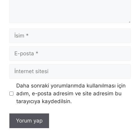
İsim
E-
posta
İnternet
sitesi
Daha sonraki yorumlarımda kullanılması için
adım, e-posta adresim ve site adresim bu
tarayıcıya kaydedilsin.