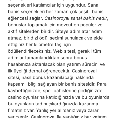
seçenekleri katılımcılar için uygundur. Sanal
bahis seçenekleri her zaman çok çeşitli bahis
eğlencesi sağlar.
Casinoroyal sanal bahis nedir
,
bonuslar toplamak için mevcut en popüler ve
aktif sitelerden biridir. Siteye adım atar adım
atmaz, bir dizi ödül seçimi sunulacak ve elde
ettiğiniz her kilometre taşı için
ödüllendirileceksiniz. Web sitesi, gerekli tüm
adımlar tamamlandıktan sonra bonus
hesabınıza aktarılacak olan yatırım sürecini ve
ilk üyeliği derhal öğrenecektir. Casinoroyal
sitesi, nasıl bonus kazanılacağı hakkında
kapsamlı bilgi sağlayan bir bahis sitesidir. Para
kaybettiğinizde, spor bahislerine girdiğinizde,
casino oyunlarına katıldığınızda ve bu oyunlarda
bu oyunların tadını çıkardığınızda kazanma
fırsatınız var. Yanlış yer alırsanız veya zarar
verirseniz, Casinoroyal ile yaptığınız her yatırım