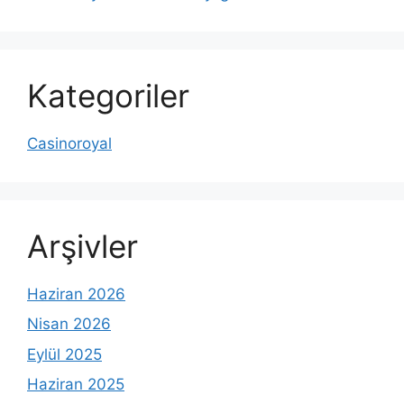
Kategoriler
Casinoroyal
Arşivler
Haziran 2026
Nisan 2026
Eylül 2025
Haziran 2025