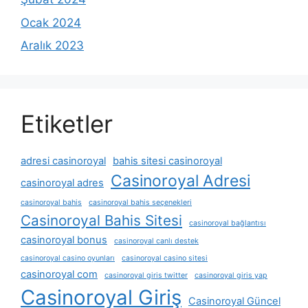
Ocak 2024
Aralık 2023
Etiketler
adresi casinoroyal
bahis sitesi casinoroyal
Casinoroyal Adresi
casinoroyal adres
casinoroyal bahis
casinoroyal bahis seçenekleri
Casinoroyal Bahis Sitesi
casinoroyal bağlantısı
casinoroyal bonus
casinoroyal canlı destek
casinoroyal casino oyunları
casinoroyal casino sitesi
casinoroyal com
casinoroyal giris twitter
casinoroyal giris yap
Casinoroyal Giriş
Casinoroyal Güncel