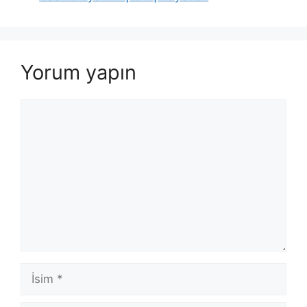
Yorum yapın
Yorum
İsim