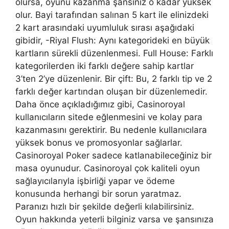
olursa, oyunu kazanma şansınız o kadar yüksek
olur. Bayi tarafından salınan 5 kart ile elinizdeki
2 kart arasındaki uyumluluk sırası aşağıdaki
gibidir, -Riyal Flush: Aynı kategorideki en büyük
kartların sürekli düzenlenmesi. Full House: Farklı
kategorilerden iki farklı değere sahip kartlar
3’ten 2’ye düzenlenir. Bir çift: Bu, 2 farklı tip ve 2
farklı değer kartından oluşan bir düzenlemedir.
Daha önce açıkladığımız gibi, Casinoroyal
kullanıcıların sitede eğlenmesini ve kolay para
kazanmasını gerektirir. Bu nedenle kullanıcılara
yüksek bonus ve promosyonlar sağlarlar.
Casinoroyal Poker sadece katlanabileceğiniz bir
masa oyunudur. Casinoroyal çok kaliteli oyun
sağlayıcılarıyla işbirliği yapar ve ödeme
konusunda herhangi bir sorun yaratmaz.
Paranızı hızlı bir şekilde değerli kılabilirsiniz.
Oyun hakkında yeterli bilginiz varsa ve şansınıza