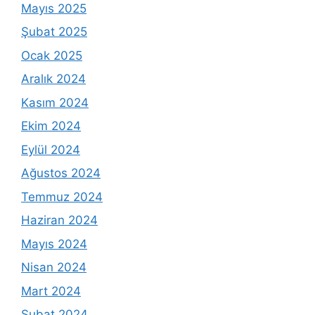
Mayıs 2025
Şubat 2025
Ocak 2025
Aralık 2024
Kasım 2024
Ekim 2024
Eylül 2024
Ağustos 2024
Temmuz 2024
Haziran 2024
Mayıs 2024
Nisan 2024
Mart 2024
Şubat 2024