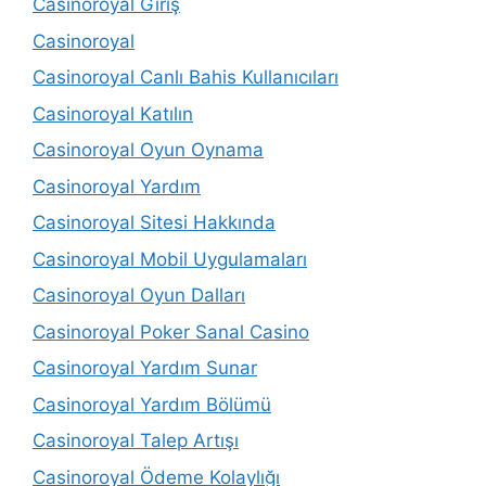
Casinoroyal Giriş
Casinoroyal
Casinoroyal Canlı Bahis Kullanıcıları
Casinoroyal Katılın
Casinoroyal Oyun Oynama
Casinoroyal Yardım
Casinoroyal Sitesi Hakkında
Casinoroyal Mobil Uygulamaları
Casinoroyal Oyun Dalları
Casinoroyal Poker Sanal Casino
Casinoroyal Yardım Sunar
Casinoroyal Yardım Bölümü
Casinoroyal Talep Artışı
Casinoroyal Ödeme Kolaylığı