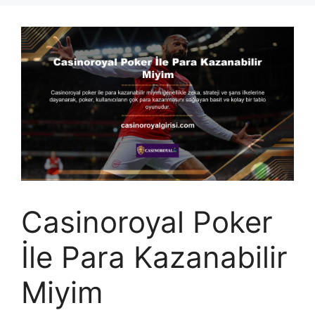
Casinoroyal Poker
İle Para Kazanabilir
Miyim