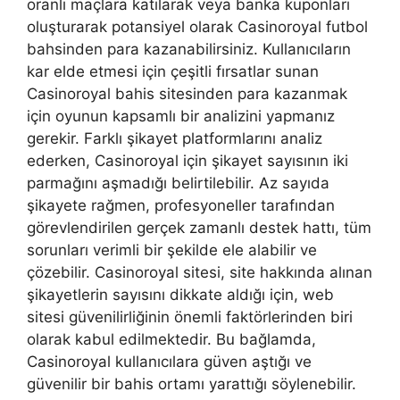
oranlı maçlara katılarak veya banka kuponları
oluşturarak potansiyel olarak Casinoroyal futbol
bahsinden para kazanabilirsiniz. Kullanıcıların
kar elde etmesi için çeşitli fırsatlar sunan
Casinoroyal bahis sitesinden para kazanmak
için oyunun kapsamlı bir analizini yapmanız
gerekir. Farklı şikayet platformlarını analiz
ederken, Casinoroyal için şikayet sayısının iki
parmağını aşmadığı belirtilebilir. Az sayıda
şikayete rağmen, profesyoneller tarafından
görevlendirilen gerçek zamanlı destek hattı, tüm
sorunları verimli bir şekilde ele alabilir ve
çözebilir. Casinoroyal sitesi, site hakkında alınan
şikayetlerin sayısını dikkate aldığı için, web
sitesi güvenilirliğinin önemli faktörlerinden biri
olarak kabul edilmektedir. Bu bağlamda,
Casinoroyal kullanıcılara güven aştığı ve
güvenilir bir bahis ortamı yarattığı söylenebilir.