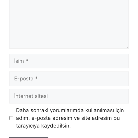
İsim
E-
posta
İnternet
sitesi
Daha sonraki yorumlarımda kullanılması için
adım, e-posta adresim ve site adresim bu
tarayıcıya kaydedilsin.