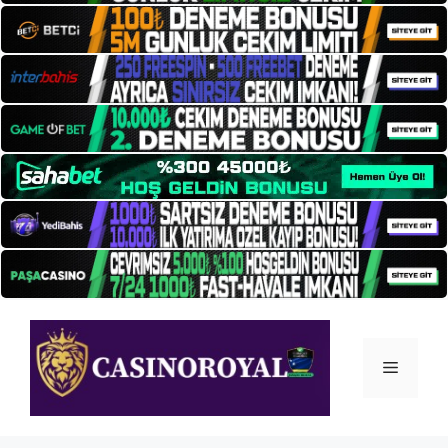
İçeriğe
atla
Menü