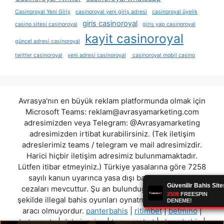
Casinoroyal Yeni Giriş
casinoroyal yeni giriş adresi
casinoroyal üyelik
giris casinoroyal
casino sitesi casinoroyal
giris yap casinoroyal
kayit casinoroyal
güncel adresi casinoroyal
twitter casinoroyal
yeni adresi casinoroyal
casinoroyal mobil casino
Avrasya'nın en büyük reklam platformunda olmak için
Microsoft Teams:
reklam@avrasyamarketing.com
adresimizden veya Telegram: @Avrasyamarketing
adresimizden irtibat kurabilirsiniz. (Tek iletişim
adreslerimiz teams / telegram ve mail adresimizdir.
Harici hiçbir iletişim adresimiz bulunmamaktadır.
Lütfen itibar etmeyiniz.) Türkiye yasalarına göre 7258
sayılı kanun uyarınca yasa dışı bahis oynamanın
cezaları mevcuttur. Şu an bulunduğunuz site hiç bir
şekilde illegal bahis oyunları oynatmıyor ve oynamaya
aracı olmuyordur.
panterbahis
|
ritimbet
|
betmino
|
betnerede
|
dubaicasino
|
topscorebet
|
almanbahis
|