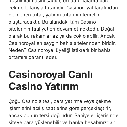
düşük kalmasını sağlar, bu da ortalama para
çekme tutarıyla tutarlıdır. Casinoroyal tarafından
belirlenen tutar, yatırım tutarının temelini
oluşturacaktır. Bu alandaki tüm Casino
sitelerinin faaliyetleri devam etmektedir. Doğal
olarak bu rakamlar az ya da çok olabilir. Ancak
Casinoroyal en saygın bahis sitelerinden biridir.
Neden? Casinoroyal üyeliği istikrarlı bir bahis
ortamını garanti eder.
Casinoroyal Canlı
Casino Yatırım
Çoğu Casino sitesi, para yatırma veya çekme
işlemlerini açılış saatlerine göre gerçekleştirir,
ancak bunun tersi doğrudur. Saniyeler içerisinde
siteye para yüklenebilir ve banka hesabınızdan