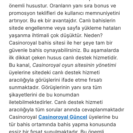
önemli husustur. Oranların yanı sıra bonus ve
promosyon teklifleri de kullanıcı memnuniyetini
artırıyor. Bu ek bir avantajdır. Canlı bahislerin
sitede engellenme veya sayfa yükleme hataları
yaşanma ihtimali çok düşüktür. Neden?
Casinoroyal bahis sitesi ile her şeye tam bir
güvenle bahis oynayabilirsiniz. Bu aşamalarda
ilk dikkat çeken husus canlı destek hizmetidir.
Bu kanal,
Casinoroyal oyun sitesinin yönetimi
üyelerine sitedeki canlı destek hizmeti
aracılığıyla görüşlerini ifade etme fırsatı
sunmaktadır. Görüşlerinin yanı sıra tüm
şikayetlerini de bu konumdan
iletebilmektedirler. Canlı destek hizmeti
aracılığıyla tüm sorular anında cevaplanmaktadır
Casinoroyal
Casinoroyal Güncel
üyelerine bu
tür bahis ortamında bahis yapma konusunda
eşsiz bir fırsat sunulmaktadır. Bu önemli.