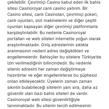
çekilebilir. Çevrimiçi Casino kabul eden ilk bahis
sitesi
Casinoroyal canlı casino yatırım
. Bir
Casino sitesi, canlı Casinoları, çevrimiçi pokeri,
canlı oyunları, slot makinelerini ve diğer çeşitli
oyunları kapsayan diğer çevrimiçi platformlarla
karşılaştırılabilir. Bu nedenle Casinoroyal
portalları ve web siteleri internette yoğun olarak
araştırılmaktadır. Giriş adreslerinin sıklıkla
aranmasının nedeni adres değişiklikleri ve
engellemelerdir. Bahisçiler bu sitelere Türkiye’de
izin verilmediğinin bilincindedir. Bu nedenle
sitenin adresini her zaman değiştirmeye
hazırdırlar ve eğer engellenirlerse bu şüphesiz
onları etkileyecektir. Üyelerin zaman zaman
sıkıntılı bulabileceği sitelerin yanı sıra, daha az
güvenilir olan bazı bahis siteleri de vardır.
Casinoroyal web sitesi güvenilirliğiyle
tanınmaktadır. Bu sitenin tercih edilmesinin