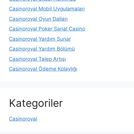
Casinoroyal Mobil Uygulamaları
Casinoroyal Oyun Dalları
Casinoroyal Poker Sanal Casino
Casinoroyal Yardım Sunar
Casinoroyal Yardım Bölümü
Casinoroyal Talep Artışı
Casinoroyal Ödeme Kolaylığı
Kategoriler
Casinoroyal