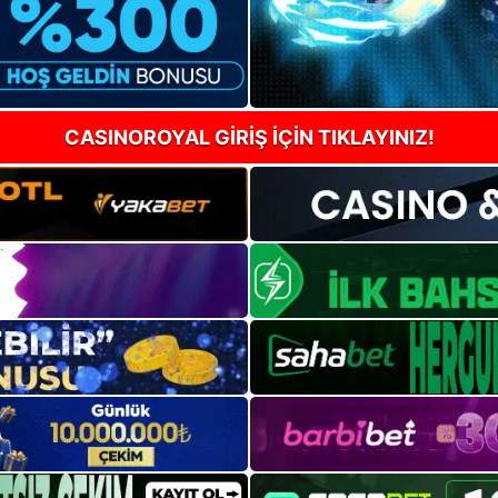
CASINOROYAL GİRİŞ İÇİN TIKLAYINIZ!