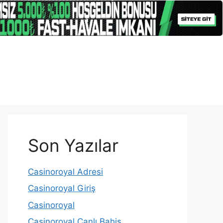
Son Yazılar
Casinoroyal Adresi
Casinoroyal Giriş
Casinoroyal
Casinoroyal Canlı Bahis