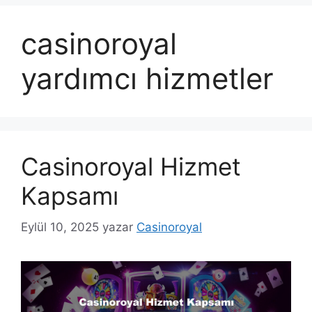
casinoroyal
yardımcı hizmetler
Casinoroyal Hizmet
Kapsamı
Eylül 10, 2025
yazar
Casinoroyal