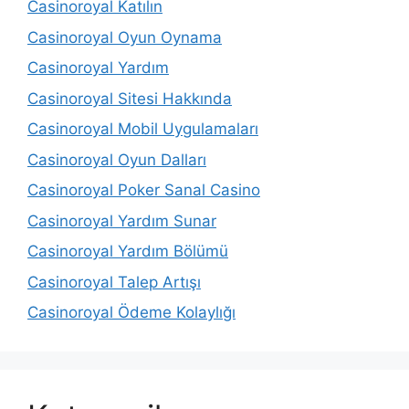
Casinoroyal Katılın
Casinoroyal Oyun Oynama
Casinoroyal Yardım
Casinoroyal Sitesi Hakkında
Casinoroyal Mobil Uygulamaları
Casinoroyal Oyun Dalları
Casinoroyal Poker Sanal Casino
Casinoroyal Yardım Sunar
Casinoroyal Yardım Bölümü
Casinoroyal Talep Artışı
Casinoroyal Ödeme Kolaylığı