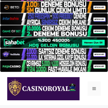
İçeriğe
atla
Menü