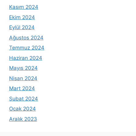
Kasım 2024
Ekim 2024
Eylül 2024
Ağustos 2024
Temmuz 2024
Haziran 2024
Mayıs 2024
Nisan 2024
Mart 2024
Şubat 2024
Ocak 2024
Aralık 2023