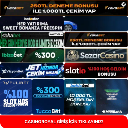
×
CASINOROYAL GİRİŞ İÇİN TIKLAYINIZ!