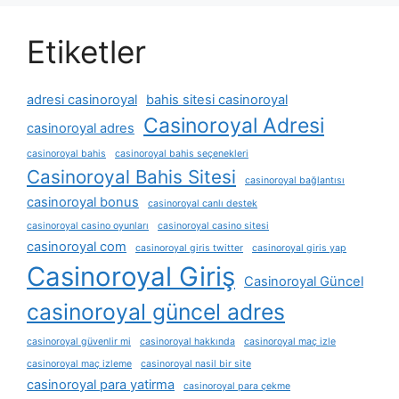
Etiketler
adresi casinoroyal
bahis sitesi casinoroyal
Casinoroyal Adresi
casinoroyal adres
casinoroyal bahis
casinoroyal bahis seçenekleri
Casinoroyal Bahis Sitesi
casinoroyal bağlantısı
casinoroyal bonus
casinoroyal canlı destek
casinoroyal casino oyunları
casinoroyal casino sitesi
casinoroyal com
casinoroyal giris twitter
casinoroyal giris yap
Casinoroyal Giriş
Casinoroyal Güncel
casinoroyal güncel adres
casinoroyal güvenlir mi
casinoroyal hakkında
casinoroyal maç izle
casinoroyal maç izleme
casinoroyal nasil bir site
casinoroyal para yatirma
casinoroyal para çekme