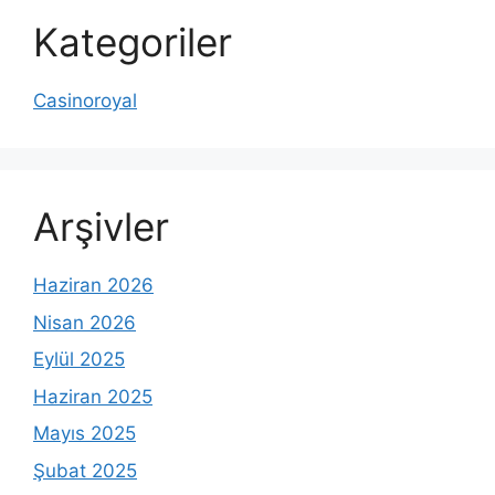
Kategoriler
Casinoroyal
Arşivler
Haziran 2026
Nisan 2026
Eylül 2025
Haziran 2025
Mayıs 2025
Şubat 2025