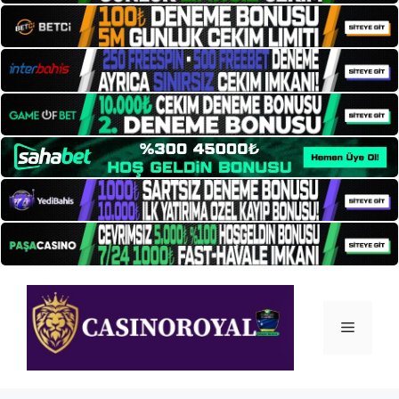
İçeriğe
atla
Menü