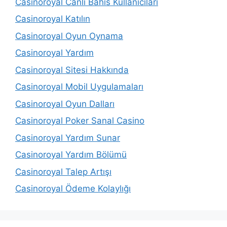
Casinoroyal Canlı Bahis Kullanıcıları
Casinoroyal Katılın
Casinoroyal Oyun Oynama
Casinoroyal Yardım
Casinoroyal Sitesi Hakkında
Casinoroyal Mobil Uygulamaları
Casinoroyal Oyun Dalları
Casinoroyal Poker Sanal Casino
Casinoroyal Yardım Sunar
Casinoroyal Yardım Bölümü
Casinoroyal Talep Artışı
Casinoroyal Ödeme Kolaylığı