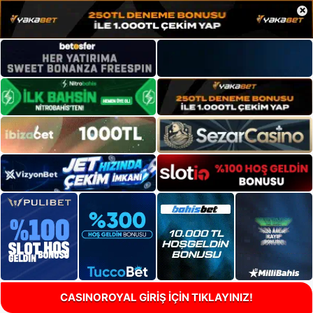
×
CASINOROYAL GİRİŞ İÇİN TIKLAYINIZ!