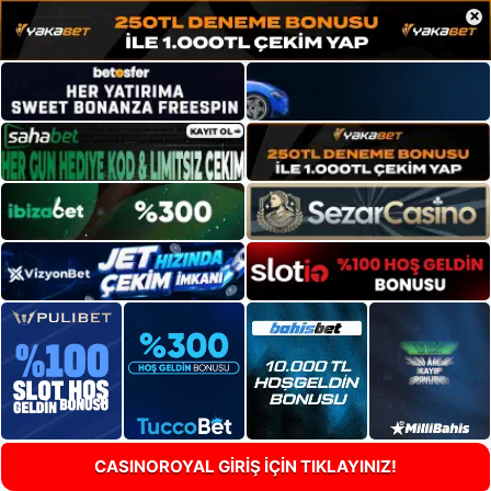
×
CASINOROYAL GİRİŞ İÇİN TIKLAYINIZ!