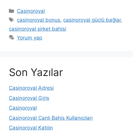
Kategoriler
Casinoroyal
Etiketler
casinoroyal bonus
,
casinoroyal güçlü bağlar
,
casinoroyal şirket bahisi
Yorum yap
Son Yazılar
Casinoroyal Adresi
Casinoroyal Giriş
Casinoroyal
Casinoroyal Canlı Bahis Kullanıcıları
Casinoroyal Katılın