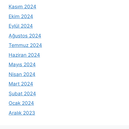
Kasım 2024
Ekim 2024
Eylül 2024
Ağustos 2024
Temmuz 2024
Haziran 2024
Mayıs 2024
Nisan 2024
Mart 2024
Şubat 2024
Ocak 2024
Aralık 2023