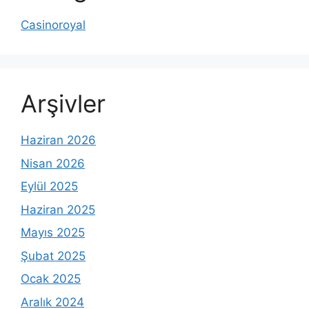
Casinoroyal
Arşivler
Haziran 2026
Nisan 2026
Eylül 2025
Haziran 2025
Mayıs 2025
Şubat 2025
Ocak 2025
Aralık 2024