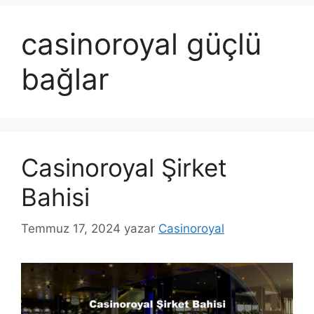
casinoroyal güçlü
bağlar
Casinoroyal Şirket
Bahisi
Temmuz 17, 2024
yazar
Casinoroyal