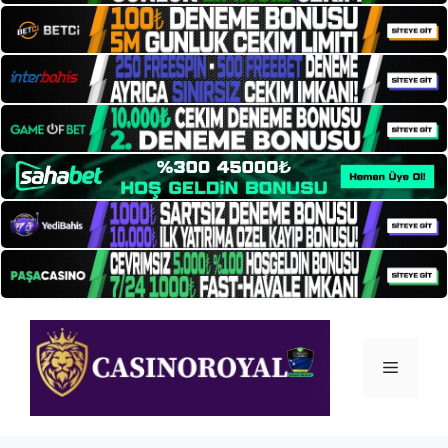
İçeriğe
atla
Menü