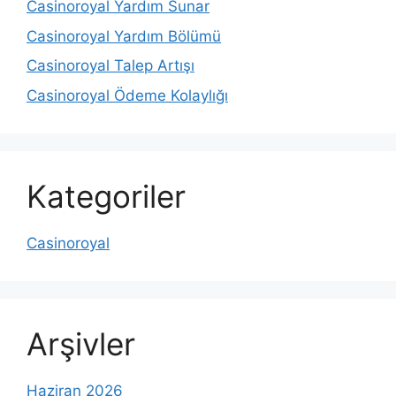
Casinoroyal Yardım Sunar
Casinoroyal Yardım Bölümü
Casinoroyal Talep Artışı
Casinoroyal Ödeme Kolaylığı
Kategoriler
Casinoroyal
Arşivler
Haziran 2026