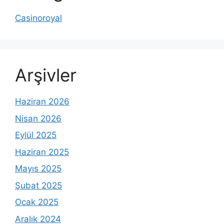
Casinoroyal
Arşivler
Haziran 2026
Nisan 2026
Eylül 2025
Haziran 2025
Mayıs 2025
Şubat 2025
Ocak 2025
Aralık 2024