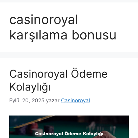
casinoroyal
karşılama bonusu
Casinoroyal Ödeme
Kolaylığı
Eylül 20, 2025
yazar
Casinoroyal