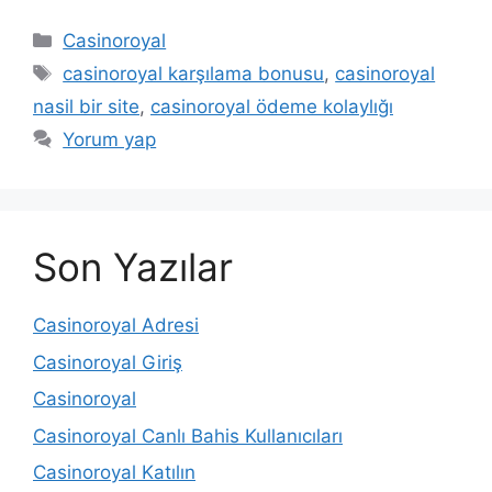
Kategoriler
Casinoroyal
Etiketler
casinoroyal karşılama bonusu
,
casinoroyal
nasil bir site
,
casinoroyal ödeme kolaylığı
Yorum yap
Son Yazılar
Casinoroyal Adresi
Casinoroyal Giriş
Casinoroyal
Casinoroyal Canlı Bahis Kullanıcıları
Casinoroyal Katılın