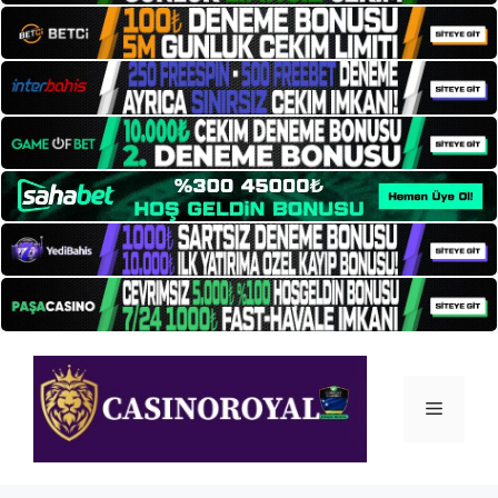
İçeriğe
atla
Menü