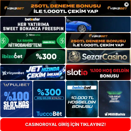
×
CASINOROYAL GİRİŞ İÇİN TIKLAYINIZ!