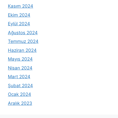
Kasım 2024
Ekim 2024
Eylül 2024
Ağustos 2024
Temmuz 2024
Haziran 2024
Mayıs 2024
Nisan 2024
Mart 2024
Şubat 2024
Ocak 2024
Aralık 2023