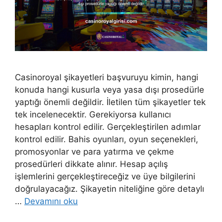
Casinoroyal şikayetleri başvuruyu kimin, hangi
konuda hangi kusurla veya yasa dışı prosedürle
yaptığı önemli değildir. İletilen tüm şikayetler tek
tek incelenecektir. Gerekiyorsa kullanıcı
hesapları kontrol edilir. Gerçekleştirilen adımlar
kontrol edilir. Bahis oyunları, oyun seçenekleri,
promosyonlar ve para yatırma ve çekme
prosedürleri dikkate alınır. Hesap açılış
işlemlerini gerçekleştireceğiz ve üye bilgilerini
doğrulayacağız. Şikayetin niteliğine göre detaylı
…
Devamını oku