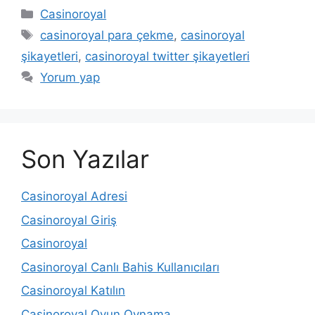
Kategoriler
Casinoroyal
Etiketler
casinoroyal para çekme
,
casinoroyal
şikayetleri
,
casinoroyal twitter şikayetleri
Yorum yap
Son Yazılar
Casinoroyal Adresi
Casinoroyal Giriş
Casinoroyal
Casinoroyal Canlı Bahis Kullanıcıları
Casinoroyal Katılın
Casinoroyal Oyun Oynama