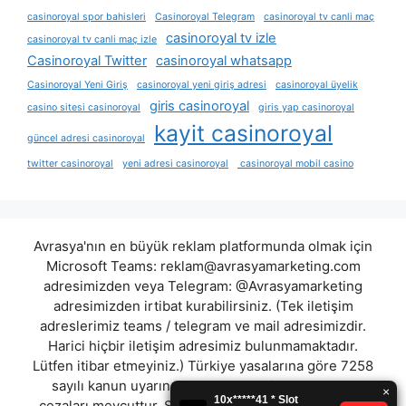
casinoroyal spor bahisleri
Casinoroyal Telegram
casinoroyal tv canli maç
casinoroyal tv izle
casinoroyal tv canli maç izle
Casinoroyal Twitter
casinoroyal whatsapp
Casinoroyal Yeni Giriş
casinoroyal yeni giriş adresi
casinoroyal üyelik
giris casinoroyal
casino sitesi casinoroyal
giris yap casinoroyal
kayit casinoroyal
güncel adresi casinoroyal
twitter casinoroyal
yeni adresi casinoroyal
casinoroyal mobil casino
Avrasya'nın en büyük reklam platformunda olmak için
Microsoft Teams:
reklam@avrasyamarketing.com
adresimizden veya Telegram: @Avrasyamarketing
adresimizden irtibat kurabilirsiniz. (Tek iletişim
adreslerimiz teams / telegram ve mail adresimizdir.
Harici hiçbir iletişim adresimiz bulunmamaktadır.
Lütfen itibar etmeyiniz.) Türkiye yasalarına göre 7258
sayılı kanun uyarınca yasa dışı bahis oynamanın
cezaları mevcuttur. Şu an bulunduğunuz site hiç bir