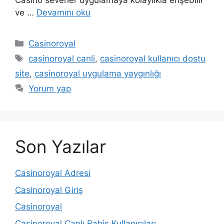
Casino severler uygulamaya kolaylıkla erişebilir
ve …
Devamını oku
Kategoriler
Casinoroyal
Etiketler
casinoroyal canli
,
casinoroyal kullanıcı dostu
site
,
casinoroyal uygulama yaygınlığı
Yorum yap
Son Yazılar
Casinoroyal Adresi
Casinoroyal Giriş
Casinoroyal
Casinoroyal Canlı Bahis Kullanıcıları