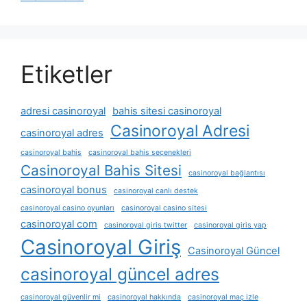
Etiketler
adresi casinoroyal
bahis sitesi casinoroyal
Casinoroyal Adresi
casinoroyal adres
casinoroyal bahis
casinoroyal bahis seçenekleri
Casinoroyal Bahis Sitesi
casinoroyal bağlantısı
casinoroyal bonus
casinoroyal canlı destek
casinoroyal casino oyunları
casinoroyal casino sitesi
casinoroyal com
casinoroyal giris twitter
casinoroyal giris yap
Casinoroyal Giriş
Casinoroyal Güncel
casinoroyal güncel adres
casinoroyal güvenlir mi
casinoroyal hakkında
casinoroyal maç izle