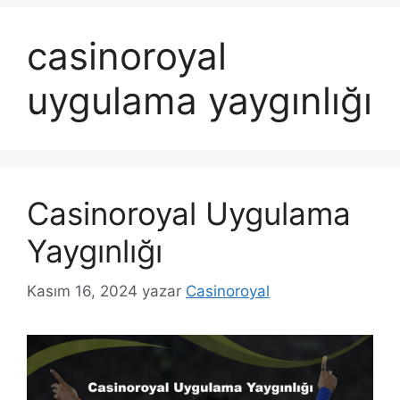
casinoroyal
uygulama yaygınlığı
Casinoroyal Uygulama
Yaygınlığı
Kasım 16, 2024
yazar
Casinoroyal