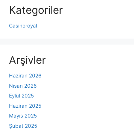
Kategoriler
Casinoroyal
Arşivler
Haziran 2026
Nisan 2026
Eylül 2025
Haziran 2025
Mayıs 2025
Şubat 2025