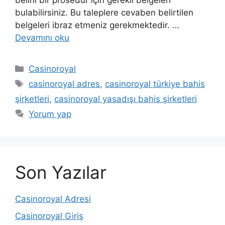
belirli bir prosedür için gerekli belgeleri
bulabilirsiniz. Bu taleplere cevaben belirtilen
belgeleri ibraz etmeniz gerekmektedir. …
Devamını oku
Kategoriler
Casinoroyal
Etiketler
casinoroyal adres
,
casinoroyal türkiye bahis
şirketleri
,
casinoroyal yasadışı bahis şirketleri
Yorum yap
Son Yazılar
Casinoroyal Adresi
Casinoroyal Giriş