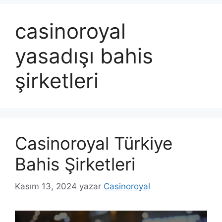
casinoroyal
yasadışı bahis
şirketleri
Casinoroyal Türkiye
Bahis Şirketleri
Kasım 13, 2024
yazar
Casinoroyal