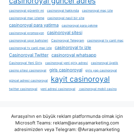
casinoroyal güncel adres
casinoroyal güvenlir mi
casinoroyal hakkında
casinoroyal maç izle
casinoroyal maç izleme
casinoroyal nasil bir site
casinoroyal para yatirma
casinoroyal para çekme
casinoroyal sitesi
casinoroyal promosyon
casinoroyal spor bahisleri
Casinoroyal Telegram
casinoroyal tv canli maç
casinoroyal tv izle
casinoroyal tv canli maç izle
Casinoroyal Twitter
casinoroyal whatsapp
Casinoroyal Yeni Giriş
casinoroyal yeni giriş adresi
casinoroyal üyelik
giris casinoroyal
casino sitesi casinoroyal
giris yap casinoroyal
kayit casinoroyal
güncel adresi casinoroyal
twitter casinoroyal
yeni adresi casinoroyal
casinoroyal mobil casino
Avrasya'nın en büyük reklam platformunda olmak için
Microsoft Teams:
reklam@avrasyamarketing.com
adresimizden veya Telegram: @Avrasyamarketing