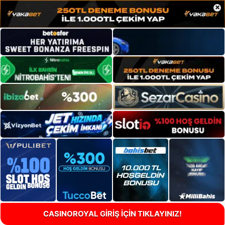
×
CASINOROYAL GİRİŞ İÇİN TIKLAYINIZ!