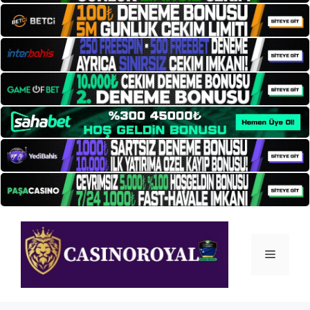
İçeriğe
atla
Menü