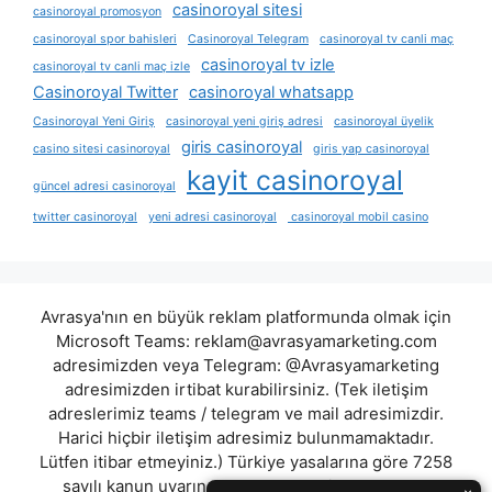
casinoroyal sitesi
casinoroyal promosyon
casinoroyal spor bahisleri
Casinoroyal Telegram
casinoroyal tv canli maç
casinoroyal tv izle
casinoroyal tv canli maç izle
Casinoroyal Twitter
casinoroyal whatsapp
Casinoroyal Yeni Giriş
casinoroyal yeni giriş adresi
casinoroyal üyelik
giris casinoroyal
casino sitesi casinoroyal
giris yap casinoroyal
kayit casinoroyal
güncel adresi casinoroyal
twitter casinoroyal
yeni adresi casinoroyal
casinoroyal mobil casino
Avrasya'nın en büyük reklam platformunda olmak için
Microsoft Teams:
reklam@avrasyamarketing.com
adresimizden veya Telegram: @Avrasyamarketing
adresimizden irtibat kurabilirsiniz. (Tek iletişim
adreslerimiz teams / telegram ve mail adresimizdir.
Harici hiçbir iletişim adresimiz bulunmamaktadır.
Lütfen itibar etmeyiniz.) Türkiye yasalarına göre 7258
sayılı kanun uyarınca yasa dışı bahis oynamanın