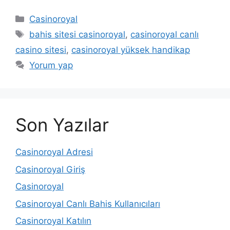
Kategoriler
Casinoroyal
Etiketler
bahis sitesi casinoroyal
,
casinoroyal canlı
casino sitesi
,
casinoroyal yüksek handikap
Yorum yap
Son Yazılar
Casinoroyal Adresi
Casinoroyal Giriş
Casinoroyal
Casinoroyal Canlı Bahis Kullanıcıları
Casinoroyal Katılın