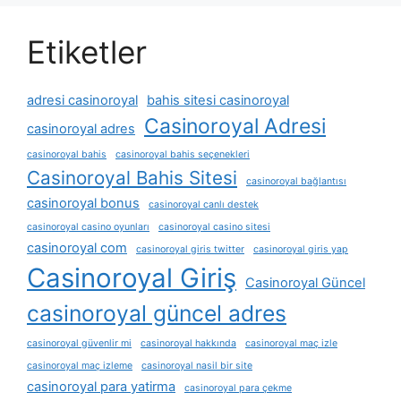
Etiketler
adresi casinoroyal
bahis sitesi casinoroyal
Casinoroyal Adresi
casinoroyal adres
casinoroyal bahis
casinoroyal bahis seçenekleri
Casinoroyal Bahis Sitesi
casinoroyal bağlantısı
casinoroyal bonus
casinoroyal canlı destek
casinoroyal casino oyunları
casinoroyal casino sitesi
casinoroyal com
casinoroyal giris twitter
casinoroyal giris yap
Casinoroyal Giriş
Casinoroyal Güncel
casinoroyal güncel adres
casinoroyal güvenlir mi
casinoroyal hakkında
casinoroyal maç izle
casinoroyal maç izleme
casinoroyal nasil bir site
casinoroyal para yatirma
casinoroyal para çekme