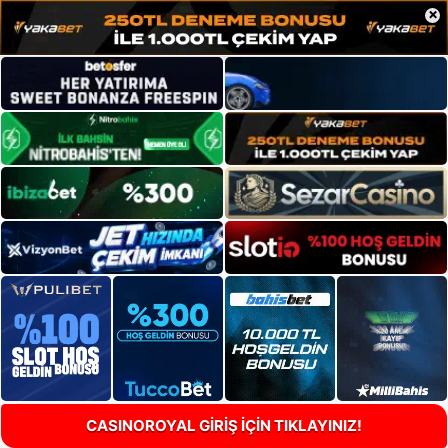
×
CASINOROYAL GİRİŞ İÇİN TIKLAYINIZ!