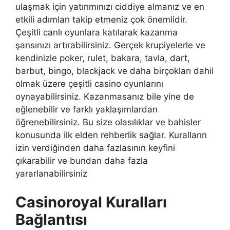
ulaşmak için yatırımınızı ciddiye almanız ve en
etkili adımları takip etmeniz çok önemlidir.
Çeşitli canlı oyunlara katılarak kazanma
şansınızı artırabilirsiniz. Gerçek krupiyelerle ve
kendinizle poker, rulet, bakara, tavla, dart,
barbut, bingo, blackjack ve daha birçokları dahil
olmak üzere çeşitli casino oyunlarını
oynayabilirsiniz. Kazanmasanız bile yine de
eğlenebilir ve farklı yaklaşımlardan
öğrenebilirsiniz. Bu size olasılıklar ve bahisler
konusunda ilk elden rehberlik sağlar. Kuralların
izin verdiğinden daha fazlasının keyfini
çıkarabilir ve bundan daha fazla
yararlanabilirsiniz
Casinoroyal Kuralları
Bağlantısı