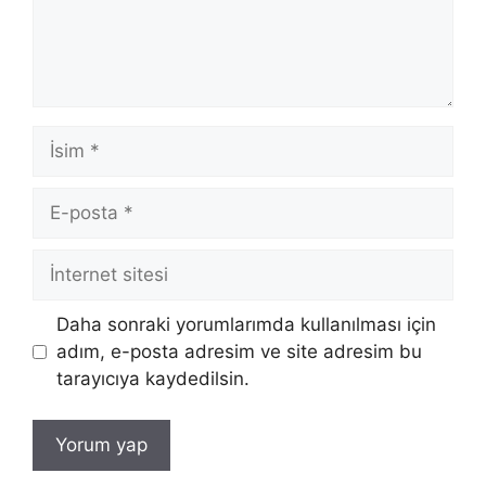
İsim
E-
posta
İnternet
sitesi
Daha sonraki yorumlarımda kullanılması için
adım, e-posta adresim ve site adresim bu
tarayıcıya kaydedilsin.