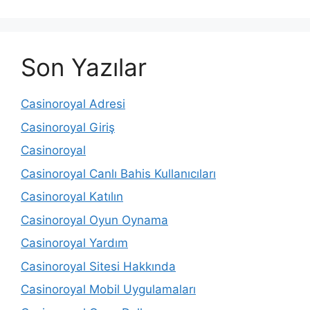
Son Yazılar
Casinoroyal Adresi
Casinoroyal Giriş
Casinoroyal
Casinoroyal Canlı Bahis Kullanıcıları
Casinoroyal Katılın
Casinoroyal Oyun Oynama
Casinoroyal Yardım
Casinoroyal Sitesi Hakkında
Casinoroyal Mobil Uygulamaları