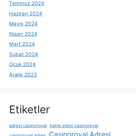
Temmuz 2024
Haziran 2024
Mayıs 2024
Nisan 2024
Mart 2024
Şubat 2024
Ocak 2024
Aralık 2023
Etiketler
adresi casinoroyal
bahis sitesi casinoroyal
Casinoroyal Adresi
casinoroyal adres