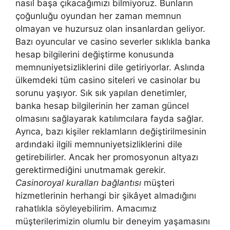
nasıl başa çıkacağımızı bilmiyoruz. Bunların
çoğunluğu oyundan her zaman memnun
olmayan ve huzursuz olan insanlardan geliyor.
Bazı oyuncular ve casino severler sıklıkla banka
hesap bilgilerini değiştirme konusunda
memnuniyetsizliklerini dile getiriyorlar. Aslında
ülkemdeki tüm casino siteleri ve casinolar bu
sorunu yaşıyor. Sık sık yapılan denetimler,
banka hesap bilgilerinin her zaman güncel
olmasını sağlayarak katılımcılara fayda sağlar.
Ayrıca, bazı kişiler reklamların değiştirilmesinin
ardındaki ilgili memnuniyetsizliklerini dile
getirebilirler. Ancak her promosyonun altyazı
gerektirmediğini unutmamak gerekir.
Casinoroyal kuralları bağlantısı
müşteri
hizmetlerinin herhangi bir şikâyet almadığını
rahatlıkla söyleyebilirim. Amacımız
müşterilerimizin olumlu bir deneyim yaşamasını