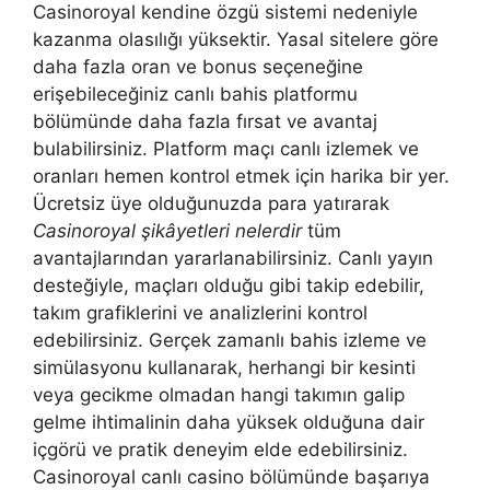
Casinoroyal kendine özgü sistemi nedeniyle
kazanma olasılığı yüksektir. Yasal sitelere göre
daha fazla oran ve bonus seçeneğine
erişebileceğiniz canlı bahis platformu
bölümünde daha fazla fırsat ve avantaj
bulabilirsiniz. Platform maçı canlı izlemek ve
oranları hemen kontrol etmek için harika bir yer.
Ücretsiz üye olduğunuzda para yatırarak
Casinoroyal şikâyetleri nelerdir
tüm
avantajlarından yararlanabilirsiniz. Canlı yayın
desteğiyle, maçları olduğu gibi takip edebilir,
takım grafiklerini ve analizlerini kontrol
edebilirsiniz. Gerçek zamanlı bahis izleme ve
simülasyonu kullanarak, herhangi bir kesinti
veya gecikme olmadan hangi takımın galip
gelme ihtimalinin daha yüksek olduğuna dair
içgörü ve pratik deneyim elde edebilirsiniz.
Casinoroyal canlı casino bölümünde başarıya