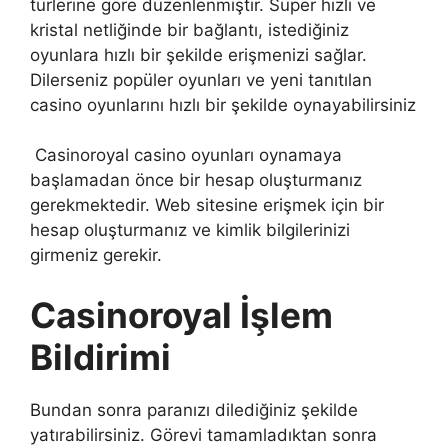
türlerine göre düzenlenmiştir. Süper hızlı ve
kristal netliğinde bir bağlantı, istediğiniz
oyunlara hızlı bir şekilde erişmenizi sağlar.
Dilerseniz popüler oyunları ve yeni tanıtılan
casino oyunlarını hızlı bir şekilde oynayabilirsiniz
Casinoroyal casino oyunları oynamaya
başlamadan önce bir hesap oluşturmanız
gerekmektedir. Web sitesine erişmek için bir
hesap oluşturmanız ve kimlik bilgilerinizi
girmeniz gerekir.
Casinoroyal İşlem
Bildirimi
Bundan sonra paranızı dilediğiniz şekilde
yatırabilirsiniz. Görevi tamamladıktan sonra