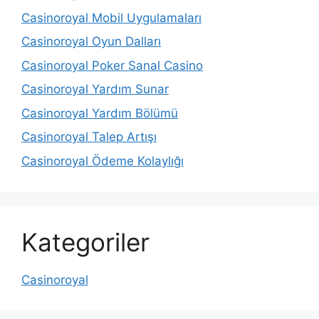
Casinoroyal Mobil Uygulamaları
Casinoroyal Oyun Dalları
Casinoroyal Poker Sanal Casino
Casinoroyal Yardım Sunar
Casinoroyal Yardım Bölümü
Casinoroyal Talep Artışı
Casinoroyal Ödeme Kolaylığı
Kategoriler
Casinoroyal