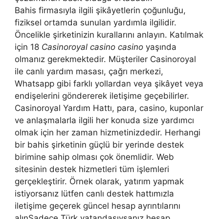
Bahis firmasıyla ilgili şikâyetlerin çoğunluğu,
fiziksel ortamda sunulan yardımla ilgilidir.
Öncelikle şirketinizin kurallarını anlayın. Katılmak
için 18
Casinoroyal casino casino
yaşında
olmanız gerekmektedir. Müşteriler Casinoroyal
ile canlı yardım masası, çağrı merkezi,
Whatsapp gibi farklı yollardan veya şikâyet veya
endişelerini göndererek iletişime geçebilirler.
Casinoroyal Yardım Hattı, para, casino, kuponlar
ve anlaşmalarla ilgili her konuda size yardımcı
olmak için her zaman hizmetinizdedir. Herhangi
bir bahis şirketinin güçlü bir yerinde destek
birimine sahip olması çok önemlidir. Web
sitesinin destek hizmetleri tüm işlemleri
gerçekleştirir. Örnek olarak, yatırım yapmak
istiyorsanız lütfen canlı destek hattımızla
iletişime geçerek güncel hesap ayrıntılarını
alınSadece Türk vatandaşıysanız hesap