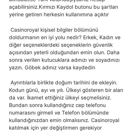
açabilirsiniz.Kırmızı Kaydol butonu bu şartları
yerine getiren herkesin kullanımına açıktır
Casinoroyal kişisel bilgiler bölümünü
doldurmanın en iyi yolu nedir? Erkek, Kadın ve
diğer seçeneklerdeki seçeneklerin güvenlik
açısından yeterli olduğundan emin olun. Daha
sonra verilen kutucuklara adınızı ve soyadınızı
yazın. Göbek adınız varsa kaydedin
Ayrıntılarla birlikte doğum tarihini de ekleyin.
Kodun günü, ayı ve yılı. Ülkeyi gösteren bir alan
da var. İkamet ettiğiniz ülkeyi seçmelisiniz.
Bundan sonra kullandığınız cep telefonu
numarasını girmeli ve Telefon bölümünde
kullandığınızdan emin olmalısınız. Casinoroyal
katılmak için yer değiştirmen gerekiyor