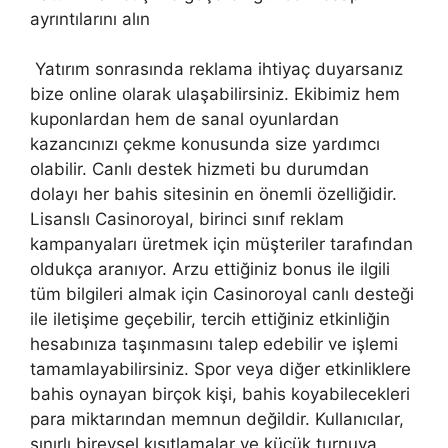
ayrıntılarını alın
Yatırım sonrasında reklama ihtiyaç duyarsanız
bize online olarak ulaşabilirsiniz. Ekibimiz hem
kuponlardan hem de sanal oyunlardan
kazancınızı çekme konusunda size yardımcı
olabilir. Canlı destek hizmeti bu durumdan
dolayı her bahis sitesinin en önemli özelliğidir.
Lisanslı Casinoroyal, birinci sınıf reklam
kampanyaları üretmek için müşteriler tarafından
oldukça aranıyor. Arzu ettiğiniz bonus ile ilgili
tüm bilgileri almak için Casinoroyal canlı desteği
ile iletişime geçebilir, tercih ettiğiniz etkinliğin
hesabınıza taşınmasını talep edebilir ve işlemi
tamamlayabilirsiniz. Spor veya diğer etkinliklere
bahis oynayan birçok kişi, bahis koyabilecekleri
para miktarından memnun değildir. Kullanıcılar,
sınırlı bireysel kısıtlamalar ve küçük turnuva