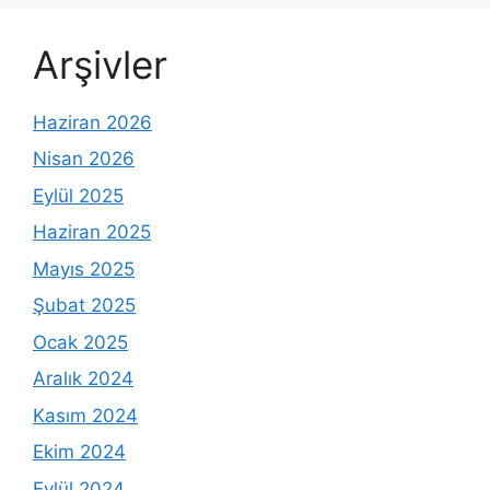
Arşivler
Haziran 2026
Nisan 2026
Eylül 2025
Haziran 2025
Mayıs 2025
Şubat 2025
Ocak 2025
Aralık 2024
Kasım 2024
Ekim 2024
Eylül 2024