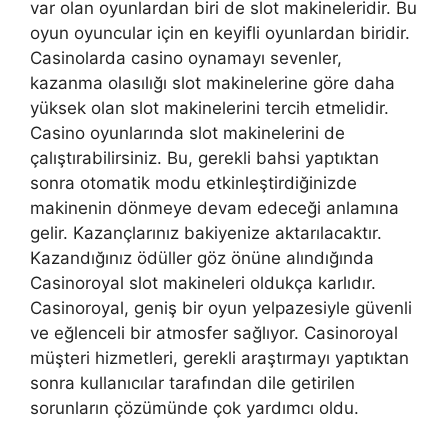
var olan oyunlardan biri de slot makineleridir. Bu
oyun oyuncular için en keyifli oyunlardan biridir.
Casinolarda casino oynamayı sevenler,
kazanma olasılığı slot makinelerine göre daha
yüksek olan slot makinelerini tercih etmelidir.
Casino oyunlarında slot makinelerini de
çalıştırabilirsiniz. Bu, gerekli bahsi yaptıktan
sonra otomatik modu etkinleştirdiğinizde
makinenin dönmeye devam edeceği anlamına
gelir. Kazançlarınız bakiyenize aktarılacaktır.
Kazandığınız ödüller göz önüne alındığında
Casinoroyal slot makineleri oldukça karlıdır.
Casinoroyal, geniş bir oyun yelpazesiyle güvenli
ve eğlenceli bir atmosfer sağlıyor. Casinoroyal
müşteri hizmetleri, gerekli araştırmayı yaptıktan
sonra kullanıcılar tarafından dile getirilen
sorunların çözümünde çok yardımcı oldu.