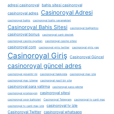
adresi casinoroyal
bahis sitesi casinoroyal
Casinoroyal Adresi
casinoroyal adres
casinoroyal bahis
casinoroyal bahis seçenekleri
Casinoroyal Bahis Sitesi
casinoroyal bağlantısı
casinoroyal bonus
casinoroyal canlı destek
casinoroyal casino oyunları
casinoroyal casino sitesi
casinoroyal com
casinoroyal giris twitter
casinoroyal giris yap
Casinoroyal Giriş
Casinoroyal Güncel
casinoroyal güncel adres
casinoroyal güvenlir mi
casinoroyal hakkında
casinoroyal maç izle
casinoroyal maç izleme
casinoroyal nasil bir site
casinoroyal para yatirma
casinoroyal para çekme
casinoroyal sitesi
casinoroyal promosyon
casinoroyal spor bahisleri
Casinoroyal Telegram
casinoroyal tv canli maç
casinoroyal tv izle
casinoroyal tv canli maç izle
Casinoroyal Twitter
casinoroyal whatsapp