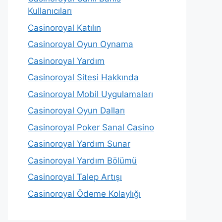
Kullanıcıları
Casinoroyal Katılın
Casinoroyal Oyun Oynama
Casinoroyal Yardım
Casinoroyal Sitesi Hakkında
Casinoroyal Mobil Uygulamaları
Casinoroyal Oyun Dalları
Casinoroyal Poker Sanal Casino
Casinoroyal Yardım Sunar
Casinoroyal Yardım Bölümü
Casinoroyal Talep Artışı
Casinoroyal Ödeme Kolaylığı