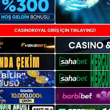
CASINOROYAL GİRİŞ İÇİN TIKLAYINIZ!