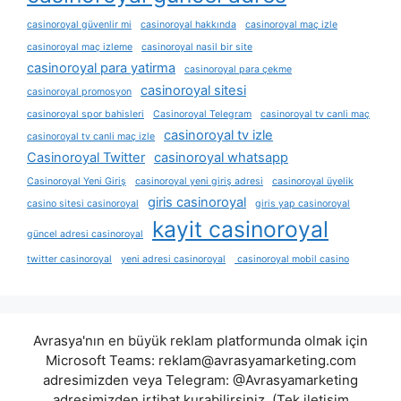
casinoroyal güvenlir mi
casinoroyal hakkında
casinoroyal maç izle
casinoroyal maç izleme
casinoroyal nasil bir site
casinoroyal para yatirma
casinoroyal para çekme
casinoroyal sitesi
casinoroyal promosyon
casinoroyal spor bahisleri
Casinoroyal Telegram
casinoroyal tv canli maç
casinoroyal tv izle
casinoroyal tv canli maç izle
Casinoroyal Twitter
casinoroyal whatsapp
Casinoroyal Yeni Giriş
casinoroyal yeni giriş adresi
casinoroyal üyelik
giris casinoroyal
casino sitesi casinoroyal
giris yap casinoroyal
kayit casinoroyal
güncel adresi casinoroyal
twitter casinoroyal
yeni adresi casinoroyal
casinoroyal mobil casino
Avrasya'nın en büyük reklam platformunda olmak için
Microsoft Teams:
reklam@avrasyamarketing.com
adresimizden veya Telegram: @Avrasyamarketing
adresimizden irtibat kurabilirsiniz. (Tek iletişim