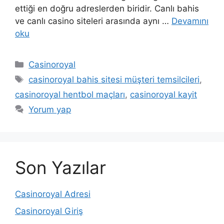
ettiği en doğru adreslerden biridir. Canlı bahis
ve canlı casino siteleri arasında aynı …
Devamını
oku
Kategoriler
Casinoroyal
Etiketler
casinoroyal bahis sitesi müşteri temsilcileri
,
casinoroyal hentbol maçları
,
casinoroyal kayit
Yorum yap
Son Yazılar
Casinoroyal Adresi
Casinoroyal Giriş