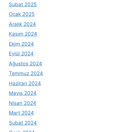
Şubat 2025
Ocak 2025
Aralık 2024
Kasım 2024
Ekim 2024
Eylül 2024
Ağustos 2024
Temmuz 2024
Haziran 2024
Mayıs 2024
Nisan 2024
Mart 2024
Şubat 2024