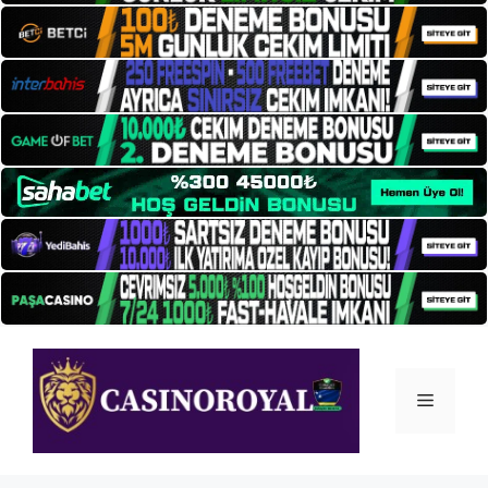
İçeriğe
atla
Menü